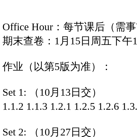
Office Hour：每节课后（
期末查卷：1月15日周五下午16:
作业（以第5版为准）：
Set 1: （10月13日交）
1.1.2 1.1.3 1.2.1 1.2.5 1.2.6 1.
Set 2: （10月27日交）