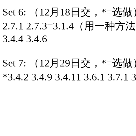
Set 6: （12月18日交，*=选
2.7.1 2.7.3=3.1.4（用一种方
3.4.4 3.4.6
Set 7: （12月29日交，*=选
*3.4.2 3.4.9 3.4.11 3.6.1 3.7.1