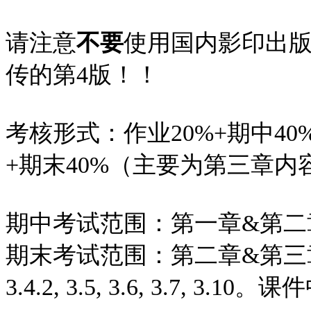
请注意
不要
使用国内影印出版
传的第4版！！
考核形式：作业20%+期中40
+期末40%（主要为第三章内
期中考试范围：第一章&第二章（
期末考试范围：第二章&第三章（2.7, 3.1
3.4.2, 3.5, 3.6, 3.7, 3.1