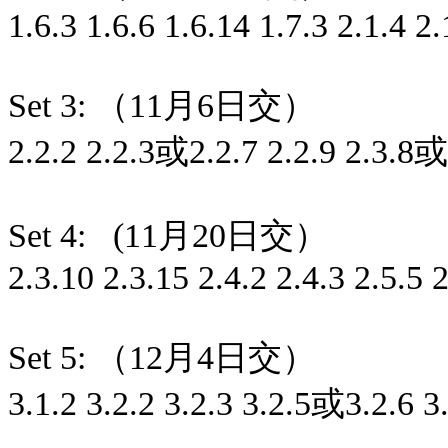
1.6.3 1.6.6 1.6.14 1.7.3 2.1.4 2.
Set 3: （11月6日交）
2.2.2 2.2.3或2.2.7 2.2.9 2.3.8或
Set 4:
(11月20日交）
2.3.10 2.3.15 2.4.2 2.4.3 2.5.5 
Set 5: （12月4日交）
3.1.2 3.2.2 3.2.3 3.2.5或3.2.6 