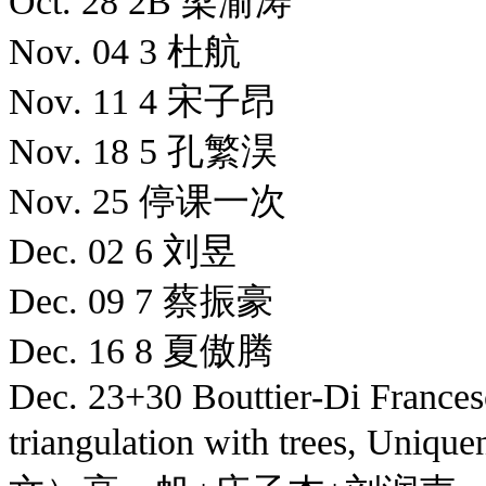
Oct. 28 2B 梁渝涛
Nov. 04 3 杜航
Nov. 11 4 宋子昂
Nov. 18 5 孔繁淏
Nov. 25 停课一次
Dec. 02 6 刘昱
Dec. 09 7 蔡振豪
Dec. 16 8 夏傲腾
Dec. 23+30 Bouttier-Di Frances
triangulation with trees, Uni