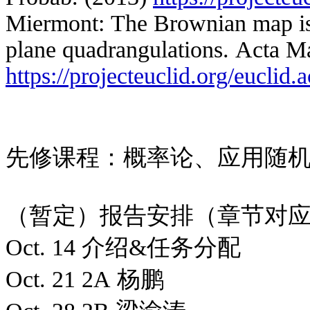
Miermont: The Brownian map is 
plane quadrangulations. Acta M
https://projecteuclid.org/euclid
先修课程：概率论、应用随
（暂定）报告安排（章节对应
Oct. 14 介绍&任务分配
Oct. 21 2A 杨鹏