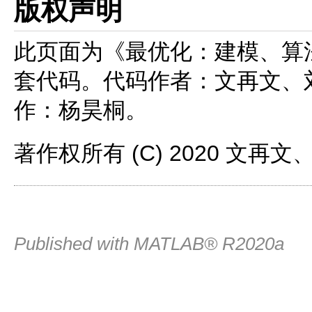
版权声明
此页面为《最优化：建模、算
套代码。代码作者：文再文、
作：杨昊桐。
著作权所有 (C) 2020 文再
Published with MATLAB® R2020a