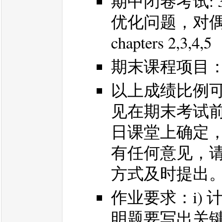
期中闭卷考试: 
优化问题，对偶理论。书
chapters 2,3,4,5
期末课程项目： 
以上成绩比例
见在期末考试前
日课堂上确定
有任何意见，
方式及时提出
作业要求：i)
明题要写出关