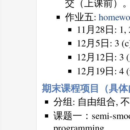
交（上课前）
作业五:
homewo
11月28日: 1, 2,
12月5日: 3 (c), 
12月12日: 3 (g)
12月19日: 4
期末课程项目（具体
分组: 自由组合,
课题一：semi-smooth 
programming