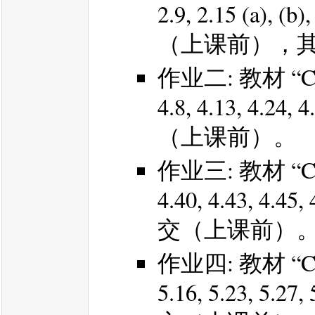
2.9, 2.15 (a), 
（上课前），
作业二: 教材 “Conv
4.8, 4.13, 
（上课前）。
作业三: 教材 “Con
4.40, 4.43, 
交（上课前）
作业四: 教材 “Conv
5.16, 5.23, 