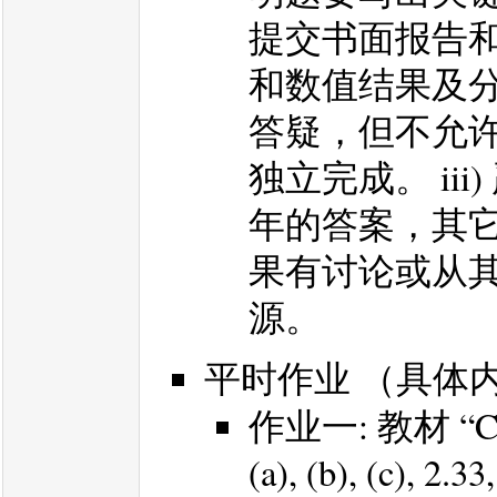
提交书面报告
和数值结果及分
答疑，但不允
独立完成。 ii
年的答案，其它
果有讨论或从
源。
平时作业 （具体
作业一: 教材 “Con
(a), (b), (c), 