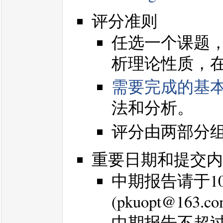
评分准则
任选一个课题
析理论性质，
需要完成的基
法和分析。
评分由两部分组
重要日期和提交内
中期报告请于10
(pkuopt@163.co
中期报告不超