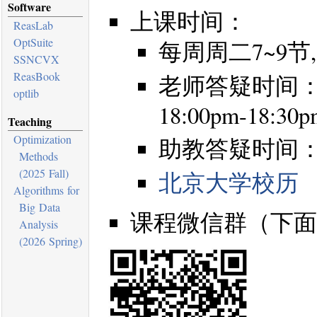
Software
上课时间：
ReasLab
OptSuite
每周周二7~9节, 15
SSNCVX
ReasBook
老师答疑时间
optlib
18:00pm-18:30p
Teaching
Optimization
助教答疑时间
Methods
(2025 Fall)
北京大学校历
Algorithms for
Big Data
课程微信群（下面
Analysis
(2026 Spring)