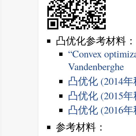
凸优化参考材料：
“Convex optimiza
Vandenberghe
凸优化 (2014
凸优化 (2015
凸优化 (2016
参考材料：