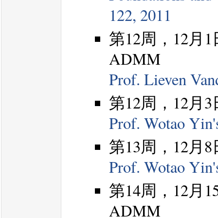
122, 2011
第12周，12月1日，Do
ADMM
Prof. Lieven Va
第12周，12月3日
Prof. Wotao Yin
第13周，12月8日
Prof. Wotao Yin
第14周，12月15日
ADMM