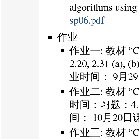
algorithms using
sp06.pdf
作业
作业一: 教材 “Con
2.20, 2.31 (a), (b
业时间： 9月
作业二: 教材 “Co
时间：习题：4.2, 4.
间： 10月2
作业三: 教材 “Co