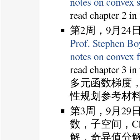
notes on convex s
read chapter 2 in
第2周，9月24
Prof. Stephen Bo
notes on convex 
read chapter 3 in
多元函数梯度，He
性规划参考材
第3周，9月2
数，子空间，Ch
解，奇异值分