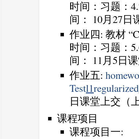
时间：习题：4.28, 
间： 10月2
作业四: 教材 “Co
时间：习题：5.6, 5.
间： 11月5
作业五:
homewo
Test
l1
regularize
日课堂上交（
课程项目
课程项目一: