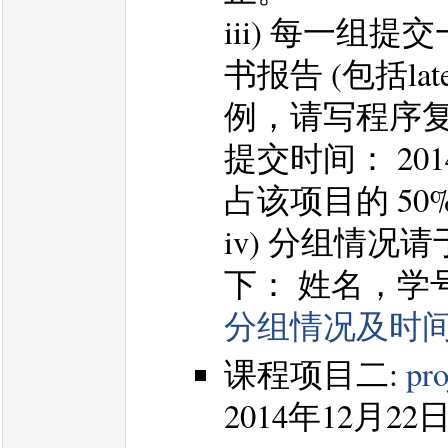
iii) 每一组
书报告 (包括l
例，请写程序
提交时间： 20
占该项目的 50
iv) 分组情况
下： 姓名，学
分组情况及时
课程项目二:
pro
2014年12月