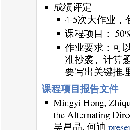
成绩评定
4-5次大作业，
课程项目： 50
作业要求：可
准抄袭。计算
要写出关键推
课程项目报告文件
Mingyi Hong, Zhiqu
the Alternating Dire
吴昌晶, 何迪
prese