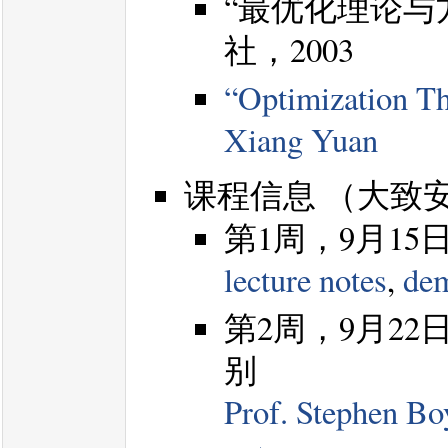
“最优化理论与
社，2003
“Optimization T
Xiang Yuan
课程信息 （大致
第1周，9月1
lecture notes
,
dem
第2周，9月2
别
Prof. Stephen Bo