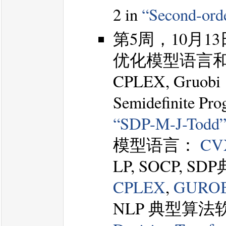
2 in
“Second-ord
第5周，10月1
优化模型语言和算法
CPLEX, Gruobi
Semidefinite Pro
“SDP-M-J-Todd
模型语言：
CV
LP, SOCP, 
CPLEX
,
GURO
NLP 典型算法