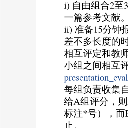
i) 自由组合
一篇参考文献
ii) 准备15分
差不多长度的时
相互评定和教师意
小组之间相互评
presentation_e
每组负责收集
给A组评分，则
标注*号），而
止。