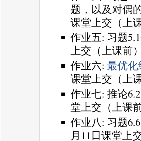
题，以及对偶的对
课堂上交（上
作业五: 习题5.1
上交（上课前
作业六:
最优化练
课堂上交（上
作业七: 推论6.2
堂上交（上课
作业八: 习题6.6
月11日课堂上