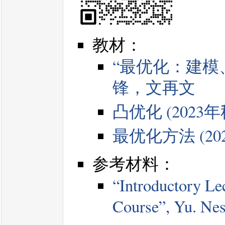
教材：
“最优化：建模、
锋，文再文
凸优化 (2023
最优化方法 (20
参考材料：
“Introductory Le
Course”, Yu. Nes