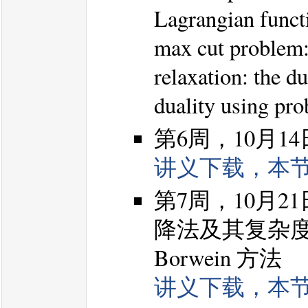
Lagrangian funct
max cut problem
relaxation: the du
duality using pr
第6周，10月1
讲义下载，本
第7周，10月
降法及其复杂度分
Borwein 方法
讲义下载，本