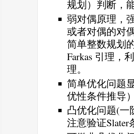
规划）判断，
弱对偶原理，
或者对偶的对偶
简单整数规划
Farkas 引理
理。
简单优化问题
优性条件推导
凸优化问题(一
注意验证Slate