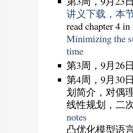
第3周，9月2
讲义下载，本
read chapter 4 in
Minimizing the su
time
第3周，9月2
第4周，9月3
划简介，对偶理
线性规划，二
notes
凸优化模型语言和算