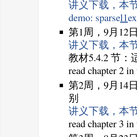
讲义下载，本
demo: sparse
l1
e
第1周，9月1
讲义下载，本
教材5.4.2 
read chapter 2 in
第2周，9月14
别
讲义下载，本
read chapter 3 in