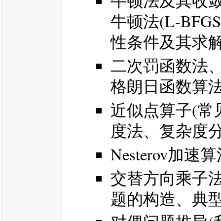
牛顿法及其收
牛顿法(L-B
性条件及其求
二次罚函数法
格朗日函数算
近似点算子(常
度法、复杂度
Nesterov加
交替方向乘子法
题的构造、典型