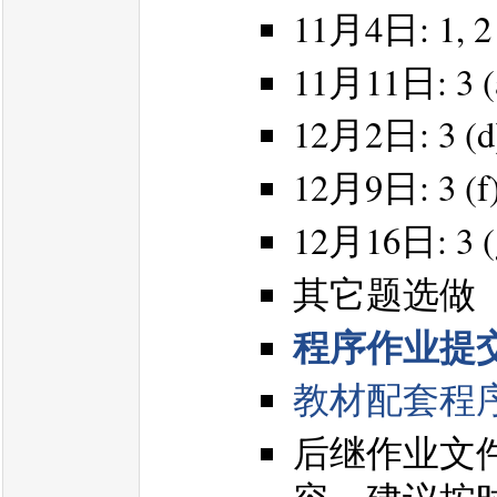
11月4日: 1, 2
11月11日: 3 (a
12月2日: 3 (d)
12月9日: 3 (f
12月16日: 3 (g
其它题选做
程序作业提
教材配套程
后继作业文