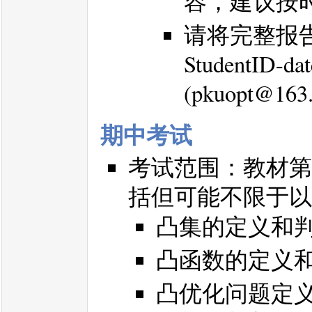
容，建议按
请将完整报告
StudentID-
(pkuopt@163
期中考试
考试范围：教材第
括但可能不限于以
凸集的定义和
凸函数的定义
凸优化问题定