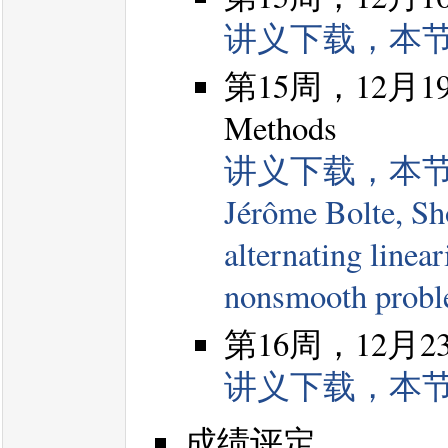
讲义下载，本
第15周，12月19日，
Methods
讲义下载，本
Jérôme Bolte, Sh
alternating linea
nonsmooth prob
第16周，12月23日，
讲义下载，本
成绩评定