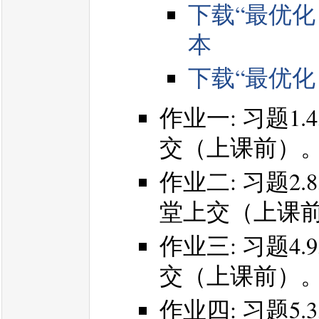
下载“最优
本
下载“最优
作业一: 习题1.4
交（上课前）
作业二: 习题2.8
堂上交（上课
作业三: 习题4.
交（上课前）
作业四: 习题5