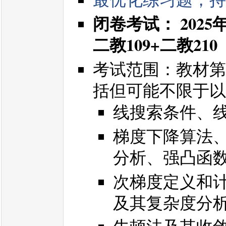
闭卷考试： 2025年
二教109+二教210
考试范围：教材第
括但可能不限于以
线搜索条件、
梯度下降算法
分析、强凸函数收敛
次梯度定义和
及其复杂度分