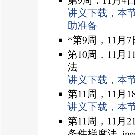
讲义下载，本
助准备
*第9周，11月
第10周，11
法
讲义下载，本
第11周，11
讲义下载，本
第11周，11
条件梯度法, inerti