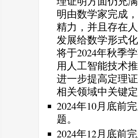
理证明方面仍充满
明由数学家完成，
精力，并且存在人
发展给数学形式化
将于2024年秋
用人工智能技术推
进一步提高定理证
相关领域中关键定
2024年10月底前完成
题。
2024年12月底