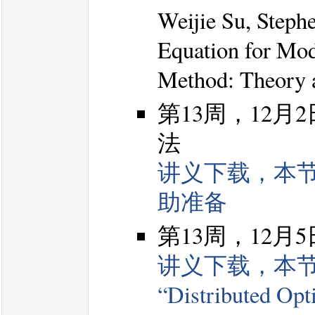
Weijie Su, Steph
Equation for Mod
Method: Theory a
第13周，12
法
讲义下载，本
助准备
第13周，12
讲义下载，本
“Distributed Opti