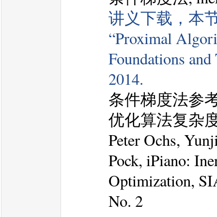
讲义下载，本
“Proximal Algori
Foundations and 
2014.
条件梯度法参考：
优化算法复杂度
Peter Ochs, Yun
Pock, iPiano: In
Optimization, 
No. 2