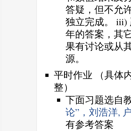
答疑，但不允
独立完成。 ii
年的答案，其它
果有讨论或从
源。
平时作业 （具体
整）
下面习题选自
论”，刘浩洋, 
有参考答案