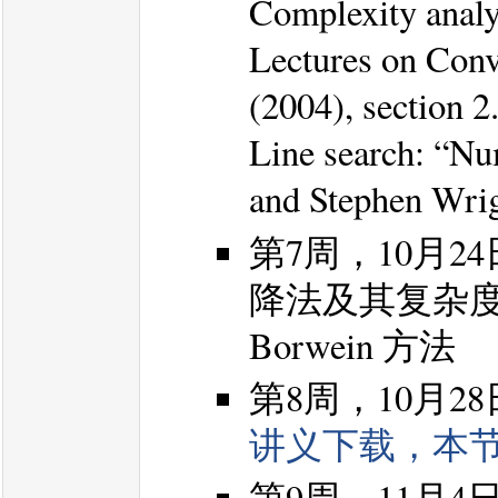
Complexity analy
Lectures on Conv
(2004), section 2
Line search: “Nu
and Stephen Wrigh
第7周，10月
降法及其复杂度分
Borwein 方法
第8周，10月
讲义下载，本
第9周，11月