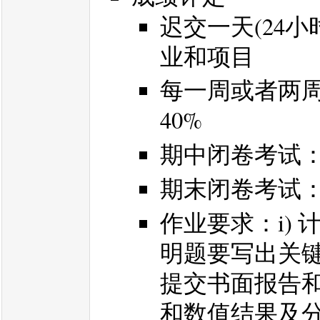
迟交一天(24小
业和项目
每一周或者两
40%
期中闭卷考试：3
期末闭卷考试： 
作业要求：i)
明题要写出关
提交书面报告
和数值结果及分