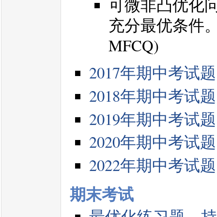
可微非凸优化
充分最优条件。
MFCQ)
2017年期中考试题
2018年期中考试题
2019年期中考试题
2020年期中考试题
2022年期中考试题
期末考试
最优化练习题，持