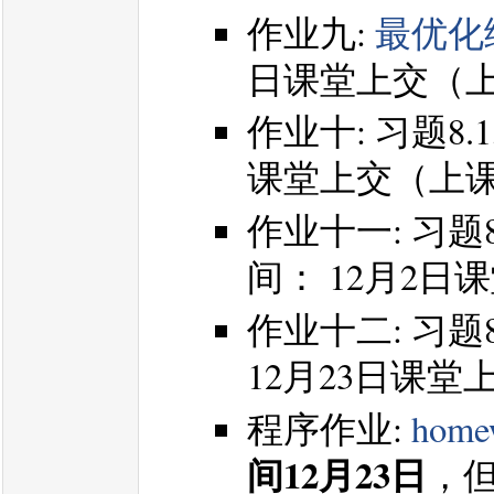
作业九:
最优化练
日课堂上交（
作业十: 习题8.1,
课堂上交（上
作业十一: 习题8
间： 12月2
作业十二: 习题8.
12月23日课
程序作业:
home
间12月23日
，