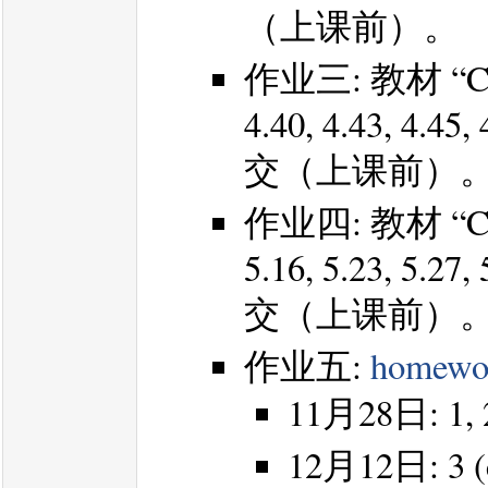
（上课前）。
作业三: 教材 “Con
4.40, 4.43, 
交（上课前）
作业四: 教材 “Conv
5.16, 5.23, 
交（上课前）
作业五:
homewo
11月28日: 1, 2,
12月12日: 3 (c),