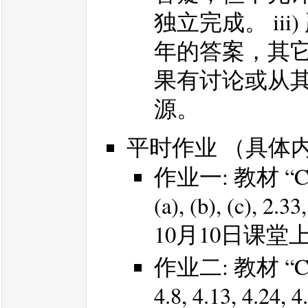
独立完成。 ii
年的答案，其它
果有讨论或从
源。
平时作业 （具体
作业一: 教材 “Con
(a), (b), (c), 
10月10日课
作业二: 教材 “Conv
4.8, 4.13, 