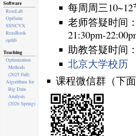
Software
每周周三10~12节, 
ReasLab
OptSuite
老师答疑时间
SSNCVX
21:30pm-22:00p
ReasBook
optlib
助教答疑时间
Teaching
Optimization
北京大学校历
Methods
(2025 Fall)
课程微信群（下面
Algorithms for
Big Data
Analysis
(2026 Spring)