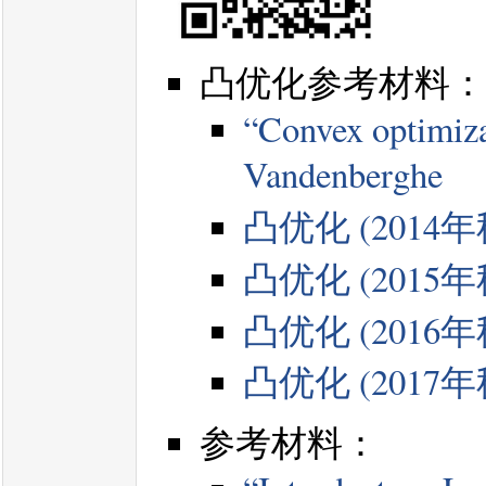
凸优化参考材料：
“Convex optimiza
Vandenberghe
凸优化 (2014
凸优化 (2015
凸优化 (2016
凸优化 (2017
参考材料：