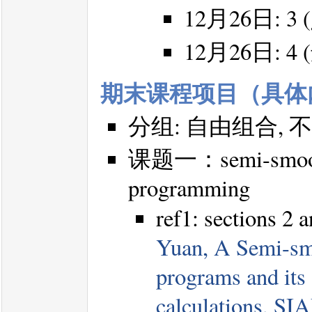
12月26日: 3 (g)
12月26日: 4
期末课程项目（具体
分组: 自由组合,
课题一：semi-smooth 
programming
ref1: sections 2 
Yuan, A Semi-sm
programs and its 
calculations, SI