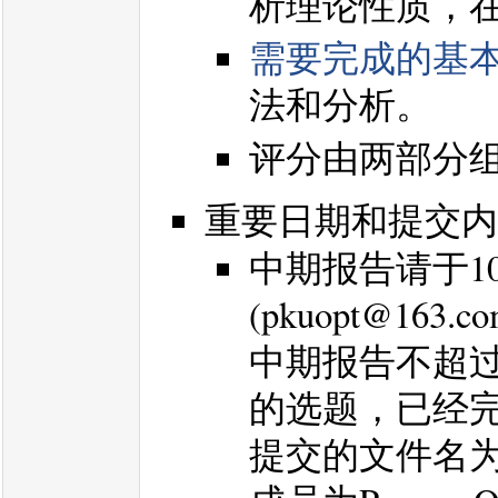
析理论性质，
需要完成的基
法和分析。
评分由两部分组
重要日期和提交内
中期报告请于10
(pkuopt@163.co
中期报告不超
的选题，已经
提交的文件名为 “fi