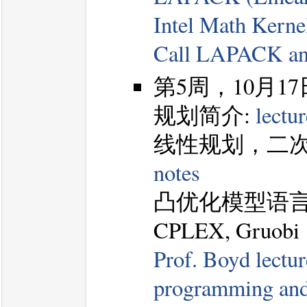
Intel Math Kerne
Call LAPACK an
第5周，10月
规划简介:
lectu
线性规划，二
notes
凸优化模型语言和算
CPLEX, Gruobi
Prof. Boyd lectur
programming a