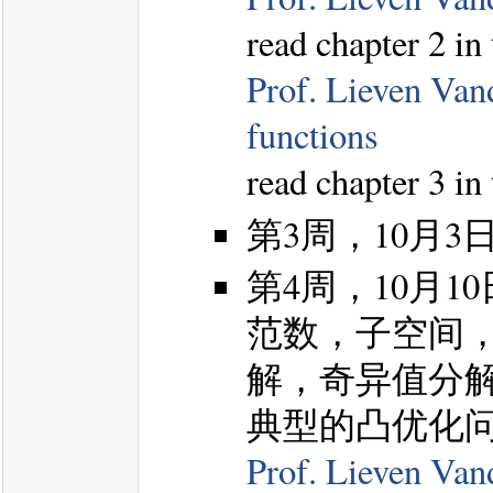
read chapter 2 in
Prof. Lieven Van
functions
read chapter 3 in
第3周，10月
第4周，10月
范数，子空间，C
解，奇异值分
典型的凸优化
Prof. Lieven Van